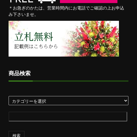
＊お急ぎのかたは、営業時間内にお電話でご確認の上お申込
み下さいませ。
商品検索
検索