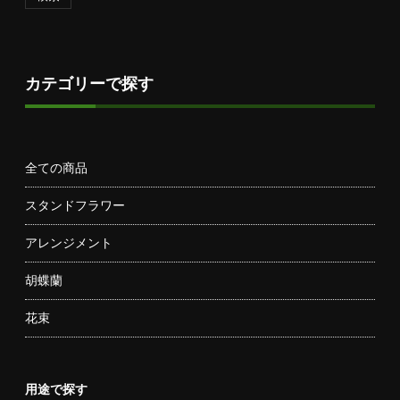
カテゴリーで探す
全ての商品
スタンドフラワー
アレンジメント
胡蝶蘭
花束
用途で探す