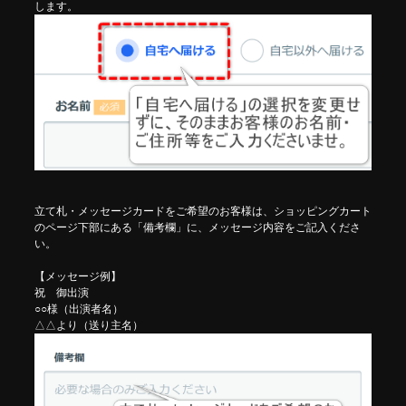
します。
立て札・メッセージカードをご希望のお客様は、ショッピングカート
のページ下部にある「備考欄」に、メッセージ内容をご記入くださ
い。
【メッセージ例】
祝 御出演
○○様（出演者名）
△△より（送り主名）