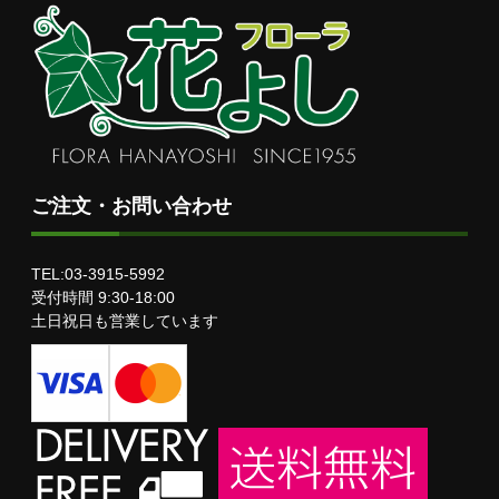
ご注文・お問い合わせ
TEL:03-3915-5992
受付時間 9:30-18:00
土日祝日も営業しています