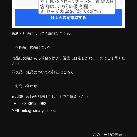
送料・配送についての詳細はこちら
不良品・返品について
商品に欠陥がある場合を除き、返品には応じかねますのでご了承くだ
さい。
不良品・返品についての詳細はこちら
お問い合わせ
■ お問い合わせの際はこちらまでご連絡下さい
TELL: 03-3915-5992
MAIL: info@hana-yoshi.com
このページの先頭へ