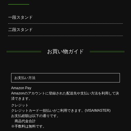
一段スタンド
二段スタンド
お買い物ガイド
お支払い方法
Amazon Pay
Amazonのアカウントに登録された配送先や支払い方法を利用して決
済できます。
クレジット
クレジットカード一括払いがご利用できます。(VISA/MASTER)
お支払総額は以下の通りです。
商品代金合計
※手数料は無料です。