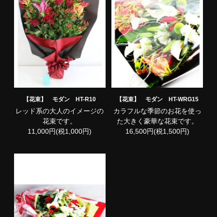
【花束】 モダン HT-R10
【花束】 モダン HT-WRG15
レッド系の大人のイメージの
カラフルな季節のお花を使っ
花束です。
た大きく豪華な花束です。
11,000円(税1,000円)
16,500円(税1,500円)