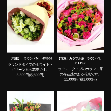
【花束】 ラウンドＭ HT-EG8
【花束】カラフル系 ラウンドL
HT-P10
ラウンドタイプのホワイト・
ラウンドタイプのカラフル系
グリーン系の花束です。
の存在感のある花束です。
8,800円(税800円)
11,000円(税1,000円)