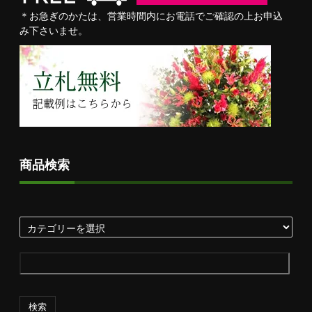
＊お急ぎのかたは、営業時間内にお電話でご確認の上お申込
み下さいませ。
商品検索
検索