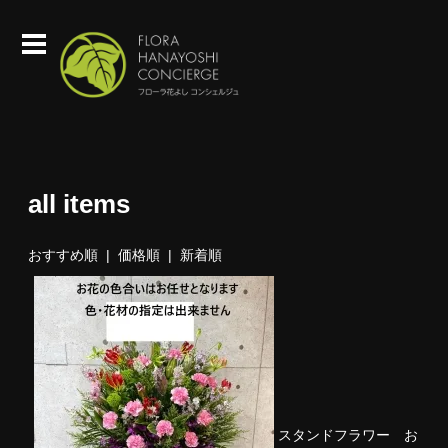
all items
おすすめ順 |
価格順
|
新着順
スタンドフラワー お