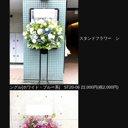
スタンドフラワー シ
ングル[ホワイト・ブルー系] ST20-06
22,000円(税2,000円)