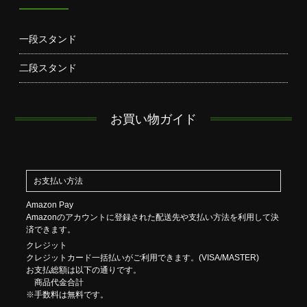
一段スタンド
二段スタンド
お買い物ガイド
お支払い方法
Amazon Pay
Amazonのアカウントに登録された配送先や支払い方法を利用して決
済できます。
クレジット
クレジットカード一括払いがご利用できます。(VISA/MASTER)
お支払総額は以下の通りです。
商品代金合計
※手数料は無料です。