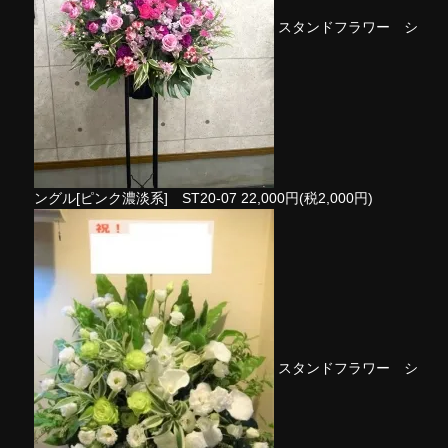
スタンドフラワー シ
ングル[ピンク濃淡系] ST20-07
22,000円(税2,000円)
スタンドフラワー シ