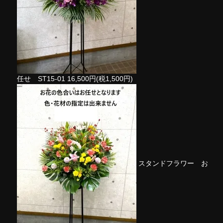
任せ ST15-01
16,500円(税1,500円)
スタンドフラワー お