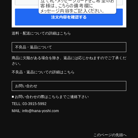
送料・配送についての詳細はこちら
不良品・返品について
商品に欠陥がある場合を除き、返品には応じかねますのでご了承くだ
さい。
不良品・返品についての詳細はこちら
お問い合わせ
■ お問い合わせの際はこちらまでご連絡下さい
TELL: 03-3915-5992
MAIL: info@hana-yoshi.com
このページの先頭へ