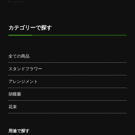
カテゴリーで探す
全ての商品
スタンドフラワー
アレンジメント
胡蝶蘭
花束
用途で探す