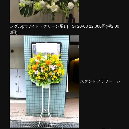
ングル[ホワイト・グリーン系1 ] ST20-08
22,000円(税2,00
0円)
スタンドフラワー シ