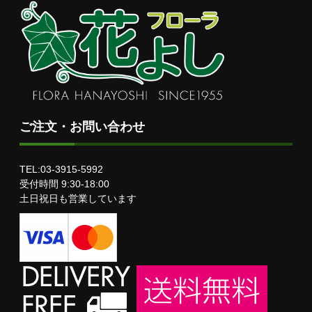
ご注文・お問い合わせ
TEL:03-3915-5992
受付時間 9:30-18:00
土日祝日も営業しています