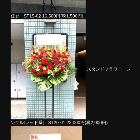
任せ ST15-02
16,500円(税1,500円)
スタンドフラワー シ
ングル[レッド系] ST20-01
22,000円(税2,000円)