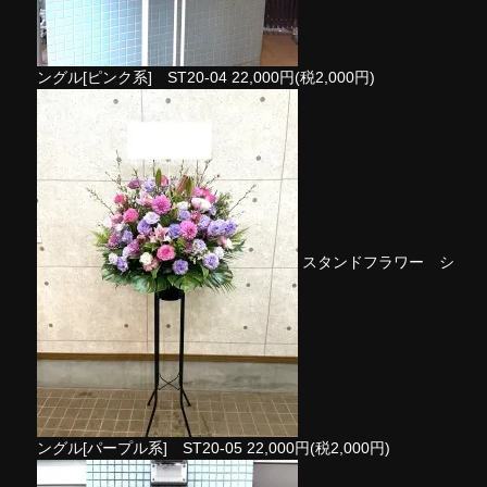
ングル[ピンク系] ST20-04
22,000円(税2,000円)
スタンドフラワー シ
ングル[パープル系] ST20-05
22,000円(税2,000円)