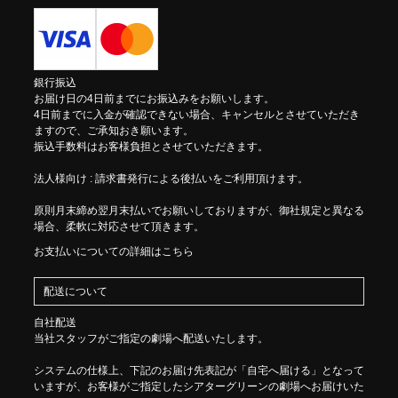
銀行振込
お届け日の4日前までにお振込みをお願いします。
4日前までに入金が確認できない場合、キャンセルとさせていただき
ますので、ご承知おき願います。
振込手数料はお客様負担とさせていただきます。
法人様向け : 請求書発行による後払いをご利用頂けます。
原則月末締め翌月末払いでお願いしておりますが、御社規定と異なる
場合、柔軟に対応させて頂きます。
お支払いについての詳細はこちら
配送について
自社配送
当社スタッフがご指定の劇場へ配送いたします。
システムの仕様上、下記のお届け先表記が「自宅へ届ける」となって
いますが、お客様がご指定したシアターグリーンの劇場へお届けいた