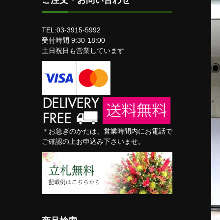
ご注文・お問い合わせ
TEL:03-3915-5992
受付時間 9:30-18:00
土日祝日も営業しています
＊お急ぎのかたは、営業時間内にお電話で
ご確認の上お申込み下さいませ。