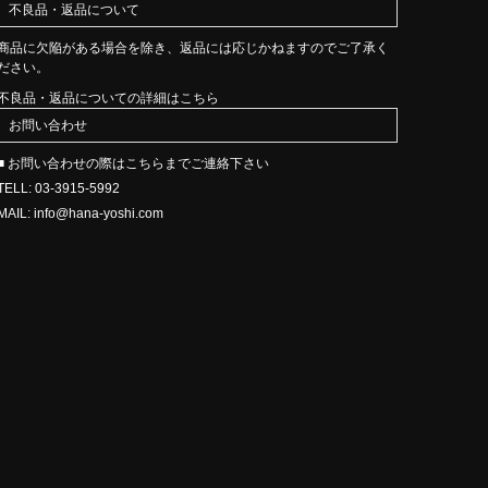
不良品・返品について
商品に欠陥がある場合を除き、返品には応じかねますのでご了承く
ださい。
不良品・返品についての詳細はこちら
お問い合わせ
■ お問い合わせの際はこちらまでご連絡下さい
TELL: 03-3915-5992
MAIL: info@hana-yoshi.com