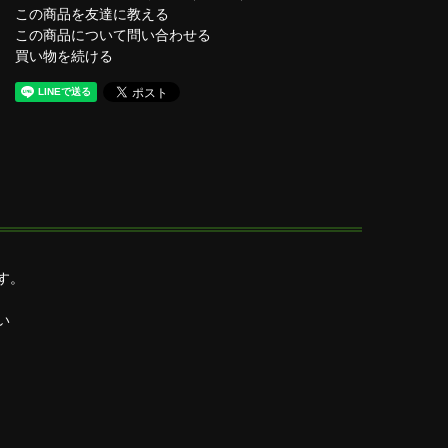
この商品を友達に教える
この商品について問い合わせる
買い物を続ける
す。
さい