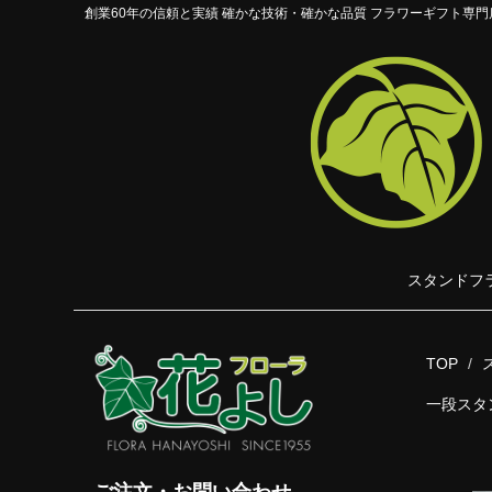
創業60年の信頼と実績 確かな技術・確かな品質 フラワーギフト専門
スタンドフ
TOP
一段スタ