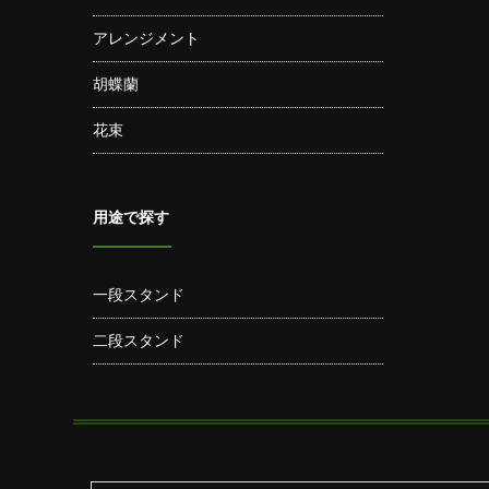
アレンジメント
胡蝶蘭
花束
用途で探す
一段スタンド
二段スタンド