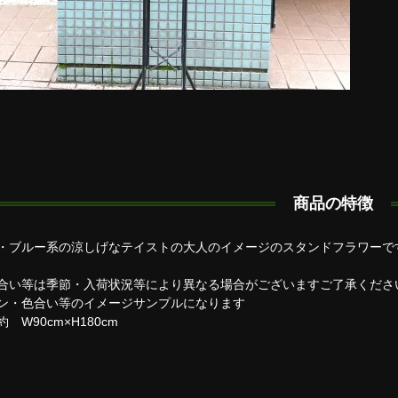
商品の特徴
・ブルー系の涼しげなテイストの大人のイメージのスタンドフラワーで
合い等は季節・入荷状況等により異なる場合がございますご了承くだ
ン・色合い等のイメージサンプルになります
 W90cm×H180cm