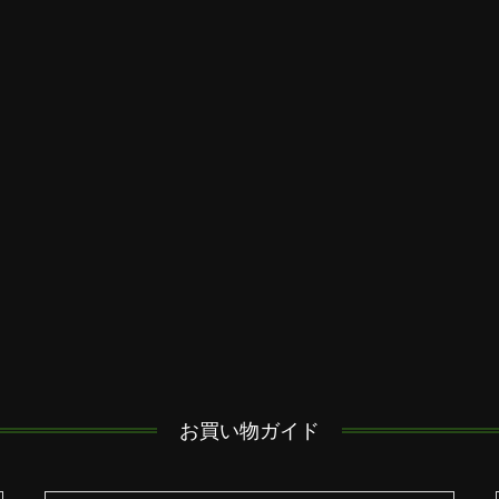
お買い物ガイド