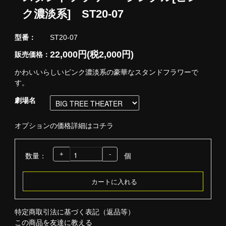
ク濃淡系] ST20-07
型番：
ST20-07
22,000円(税2,000円)
販売価格：
かわいいらしいピンク濃淡系の豪華なスタンドフラワーで
す。
劇場名
オプションの価格詳細はコチラ
+
-
数量：
個
特定商取引法に基づく表記（返品等）
この商品を友達に教える