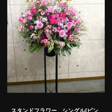
スタンドフラワー シングル[ピン