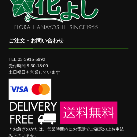
ご注文・お問い合わせ
TEL:03-3915-5992
受付時間 9:30-18:00
土日祝日も営業しています
＊お急ぎのかたは、営業時間内にお電話でご確認の上お申込
み下さいませ。