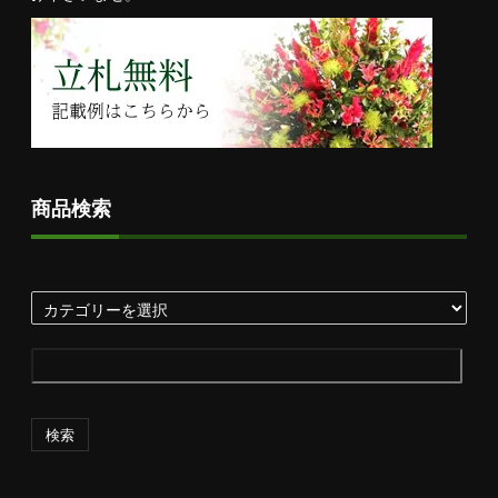
商品検索
検索