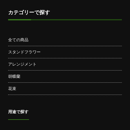
カテゴリーで探す
全ての商品
スタンドフラワー
アレンジメント
胡蝶蘭
花束
用途で探す