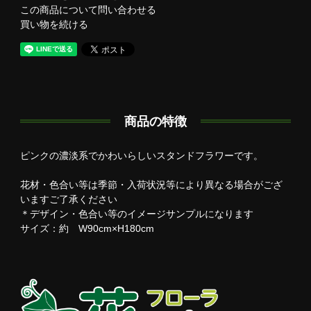
この商品について問い合わせる
買い物を続ける
商品の特徴
ピンクの濃淡系でかわいらしいスタンドフラワーです。
花材・色合い等は季節・入荷状況等により異なる場合がござ
いますご了承ください
＊デザイン・色合い等のイメージサンプルになります
サイズ：約 W90cm×H180cm