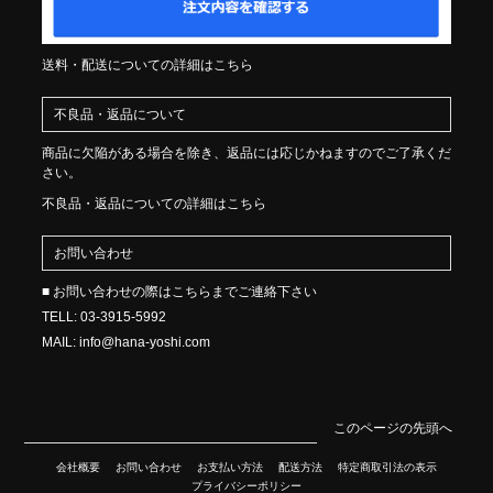
送料・配送についての詳細はこちら
不良品・返品について
商品に欠陥がある場合を除き、返品には応じかねますのでご了承くだ
さい。
不良品・返品についての詳細はこちら
お問い合わせ
■ お問い合わせの際はこちらまでご連絡下さい
TELL: 03-3915-5992
MAIL: info@hana-yoshi.com
このページの先頭へ
会社概要
お問い合わせ
お支払い方法
配送方法
特定商取引法の表示
プライバシーポリシー