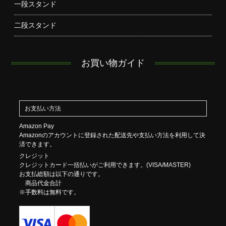
一段スタンド
二段スタンド
お買い物ガイド
お支払い方法
Amazon Pay
Amazonのアカウントに登録された配送先や支払い方法を利用して決
済できます。
クレジット
クレジットカード一括払いがご利用できます。(VISA/MASTER)
お支払総額は以下の通りです。
商品代金合計
※手数料は無料です。