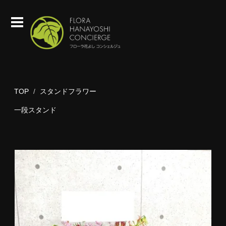
TOP
スタンドフラワー
一段スタンド